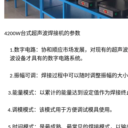
台式超声波焊接机的参数
4200W
数字电路：协和顺应市场发展，对现有的超声波
1.
波设备才具有的数字电路系统。
振幅可调：焊接过程中可以随时调整振幅的大小
2.
能量模式：以累计的能量达到设定值作为焊接终
3.
调模模式：该模式用于方便调试模具使用。
4.
时间模式：是最成熟、最常见的焊接模式，以输
5.