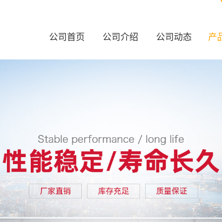
公司首页
公司介绍
公司动态
产