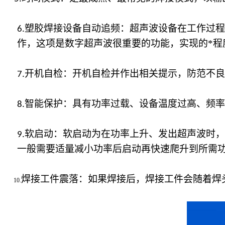
塑胶焊接设备自动追频：超声波设备在工作过程
6.
作，这项是数字超声波很重要的功能，实现的*程
开机自检：开机自检并作出相关提示，防范不良
7.
智能保护：具有功率过载、设备温度过高、频率
8.
软启动：软启动为在功率上升、发出超声波时，
9.
一般需要适量减小功率后启动再快速爬升到所需
焊接工件震落：如果焊接后，焊接工件会随着焊
10.