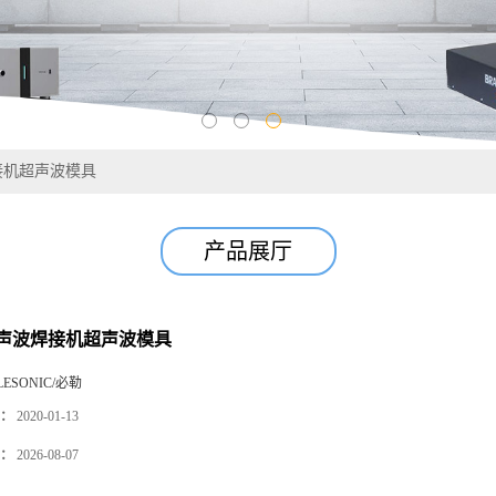
接机超声波模具
产品展厅
声波焊接机超声波模具
LESONIC/必勒
：
2020-01-13
：
2026-08-07