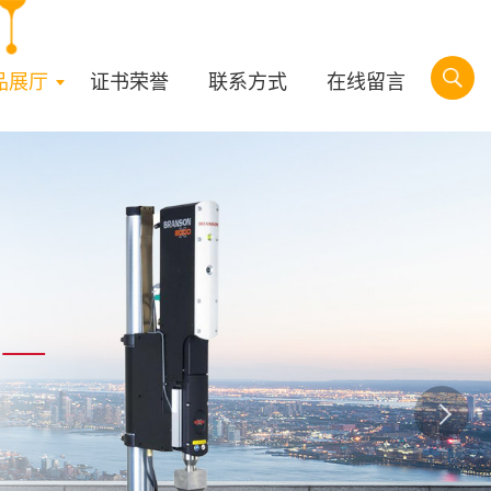
品展厅
证书荣誉
联系方式
在线留言