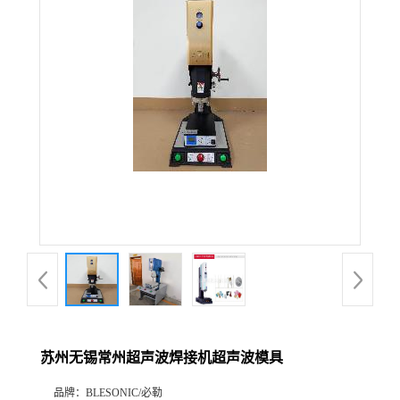
苏州无锡常州超声波焊接机超声波模具
品牌：
BLESONIC/必勒