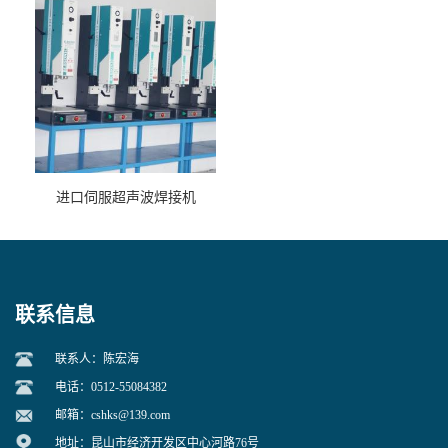
进口伺服超声波焊接机
联系信息
联系人：陈宏海
电话：0512-55084382
邮箱：
cshks@139.com
地址：昆山市经济开发区中心河路76号