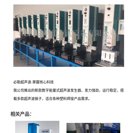
必勒超声波-掌握核心科技
我公司推出的新款数字能量式超声波发生器，发力强劲，运行稳定，搭
载多款超声波振子，适合各种塑料焊接产品需求。
相关产品：