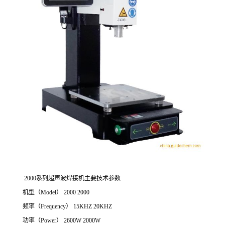
2000系列超声波焊接机主要技术参数
机型（Model） 2000 2000
频率（Frequency） 15KHZ 20KHZ
功率（Power） 2600W 2000W