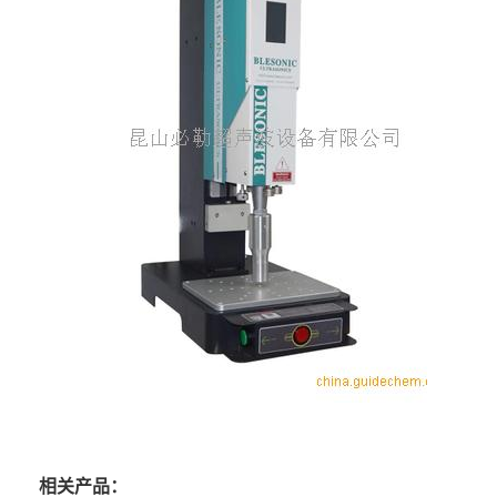
相关产品：