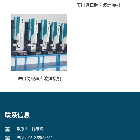
美国进口超声波焊接机
进口伺服超声波焊接机
联系信息
联系人：陈宏海
电话：0512-55084382