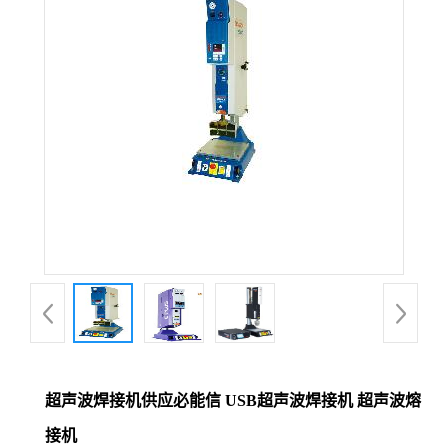
超声波焊接机供应必能信 USB超声波焊接机 超声波熔
接机