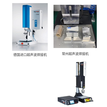
常州超声波焊接机
德国进口超声波焊接机